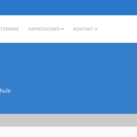
TERMINE
IMPRESSIONEN
KONTAKT
hule